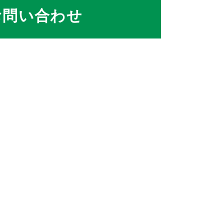
お問い合わせ