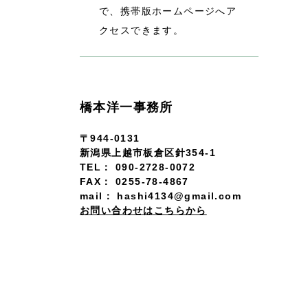
で、携帯版ホームページへア
クセスできます。
橋本洋一事務所
〒944-0131
新潟県上越市板倉区針354-1
TEL： 090-2728-0072
FAX： 0255-78-4867
mail： hashi4134@gmail.com
お問い合わせはこちらから