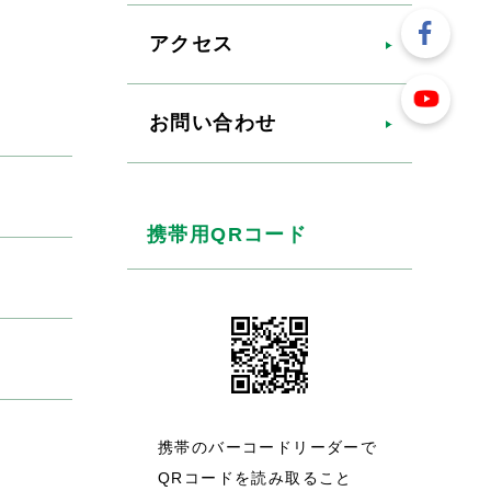
アクセス
お問い合わせ
携帯用QRコード
携帯のバーコードリーダーで
QRコードを読み取ること