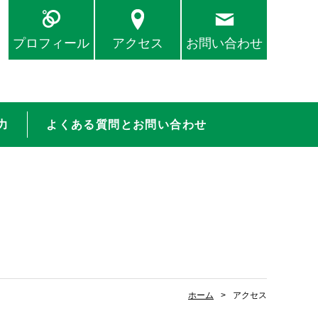
プロフィール
アクセス
お問い合わせ
力
よくある質問とお問い合わせ
ホーム
アクセス