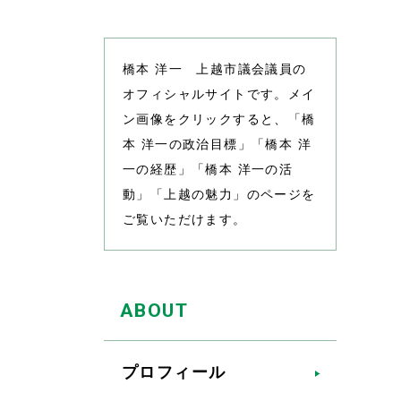
橋本 洋一 上越市議会議員の
オフィシャルサイトです。メイ
ン画像をクリックすると、「橋
本 洋一の政治目標」「橋本 洋
一の経歴」「橋本 洋一の活
動」「上越の魅力」のページを
ご覧いただけます。
ABOUT
プロフィール