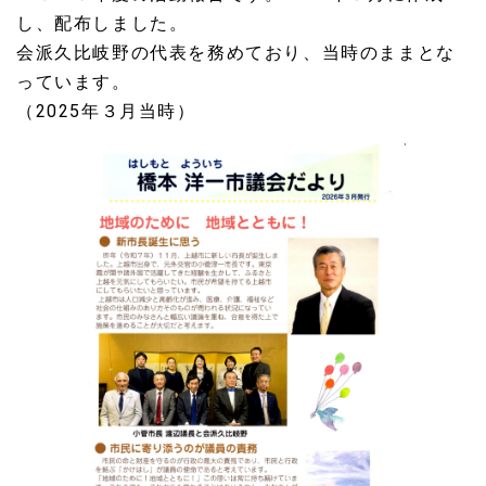
し、配布しました。
会派久比岐野の代表を務めており、当時のままとな
っています。
（2025年３月当時）