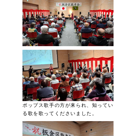
ポップス歌手の方が来られ、知ってい
る歌を歌ってくださいました。