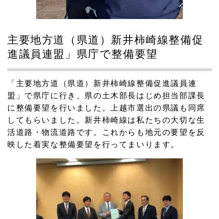
主要地方道（県道）新井柿崎線整備促
進議員連盟」県庁で整備要望
「主要地方道（県道）新井柿崎線整備促進議員連
盟」で県庁に行き、県の土木部長はじめ担当部課長
に整備要望を行いました。上越市選出の県議も同席
してもらいました。新井柿崎線は私たちの大切な生
活道路・物流道路です。これからも地元の要望を反
映した着実な整備要望を行ってまいります。