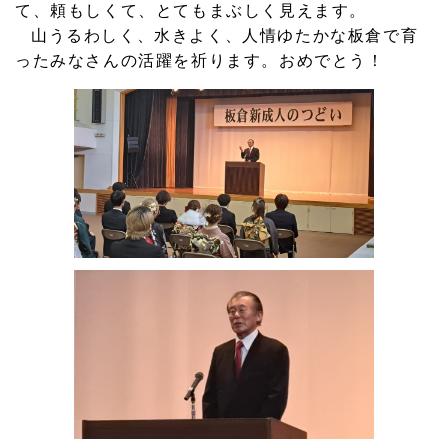
て、頼もしくて、とてもまぶしく見えます。
山うるわしく、水きよく、人情ゆたかな板倉で育
ったみなさんの活躍を祈ります。おめでとう！