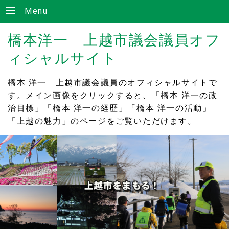
Menu
橋本洋一 上越市議会議員オフ
ィシャルサイト
橋本 洋一 上越市議会議員のオフィシャルサイトで
す。メイン画像をクリックすると、「橋本 洋一の政
治目標」「橋本 洋一の経歴」「橋本 洋一の活動」
「上越の魅力」のページをご覧いただけます。