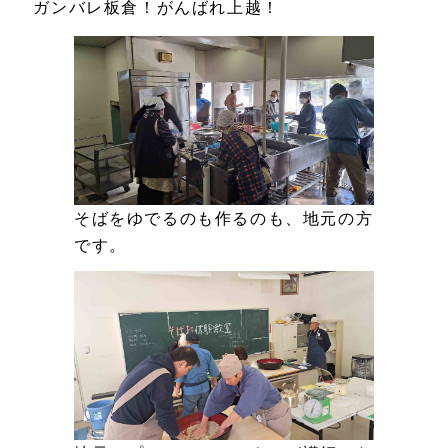
ガンバレ板倉！がんばれ上越！
そばをゆでるのも作るのも、地元の方
です。