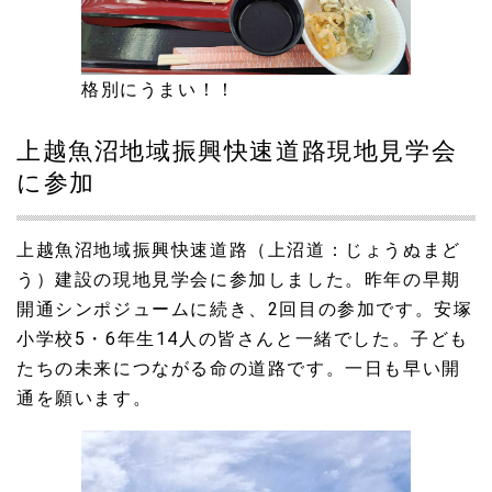
格別にうまい！！
上越魚沼地域振興快速道路現地見学会
に参加
上越魚沼地域振興快速道路（上沼道：じょうぬまど
う）建設の現地見学会に参加しました。昨年の早期
開通シンポジュームに続き、2回目の参加です。安塚
小学校5・6年生14人の皆さんと一緒でした。子ども
たちの未来につながる命の道路です。一日も早い開
通を願います。