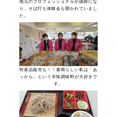
地元のプロフェッショナルが講師にな
り、そば打ち体験会も開かれていまし
た。
特産品販売も！！素晴らしい私は「あ
っから」という辛味調味料が大好きで
す。