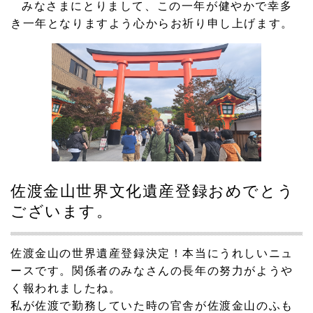
みなさまにとりまして、この一年が健やかで幸多
き一年となりますよう心からお祈り申し上げます。
佐渡金山世界文化遺産登録おめでとう
ございます。
佐渡金山の世界遺産登録決定！本当にうれしいニュ
ースです。関係者のみなさんの長年の努力がようや
く報われましたね。
私が佐渡で勤務していた時の官舎が佐渡金山のふも