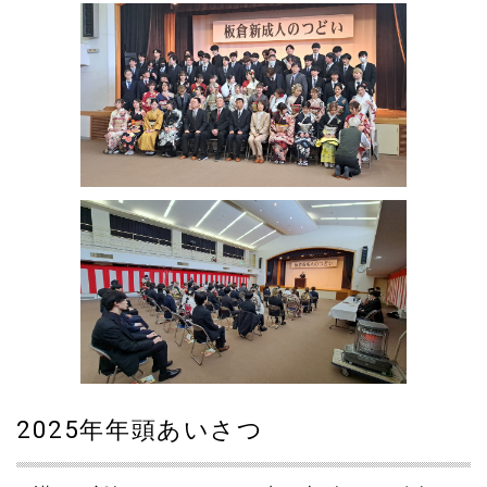
2025年年頭あいさつ