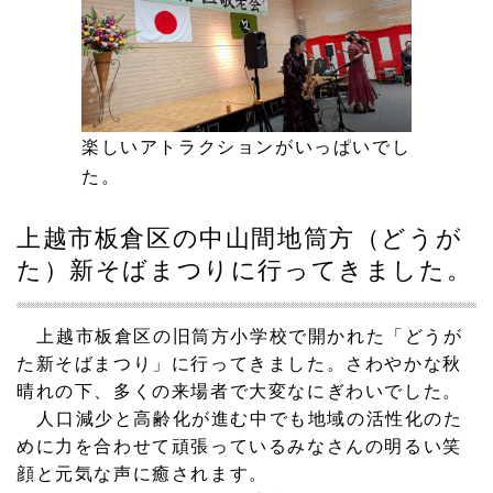
楽しいアトラクションがいっぱいでし
た。
上越市板倉区の中山間地筒方（どうが
た）新そばまつりに行ってきました。
上越市板倉区の旧筒方小学校で開かれた「どうが
た新そばまつり」に行ってきました。さわやかな秋
晴れの下、多くの来場者で大変なにぎわいでした。
人口減少と高齢化が進む中でも地域の活性化のた
めに力を合わせて頑張っているみなさんの明るい笑
顔と元気な声に癒されます。